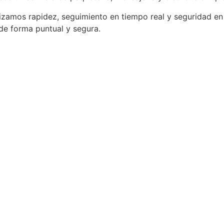
tizamos rapidez, seguimiento en tiempo real y seguridad en
 de forma puntual y segura.