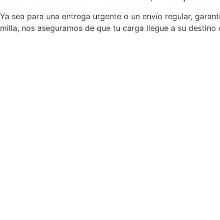
Ya sea para una entrega urgente o un envío regular, garan
milla, nos aseguramos de que tu carga llegue a su destino