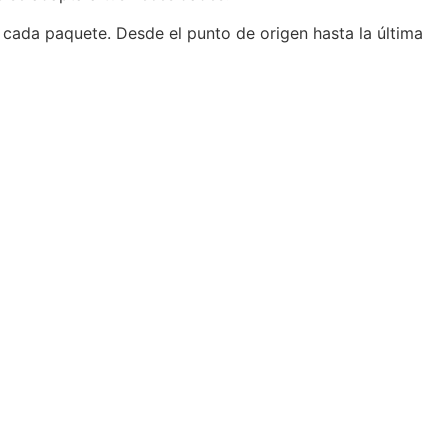
 cada paquete. Desde el punto de origen hasta la última