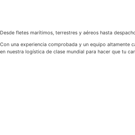
Desde fletes marítimos, terrestres y aéreos hasta despac
Con una experiencia comprobada y un equipo altamente cap
en nuestra logística de clase mundial para hacer que tu ca