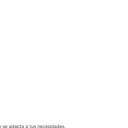
e se adapta a tus necesidades.