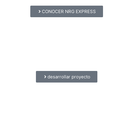
CONOCER NRG EXPRESS
desarrollar proyecto