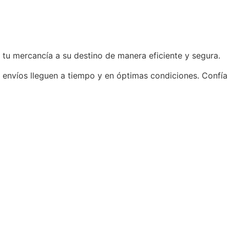
 tu mercancía a su destino de manera eficiente y segura.
envíos lleguen a tiempo y en óptimas condiciones. Confía