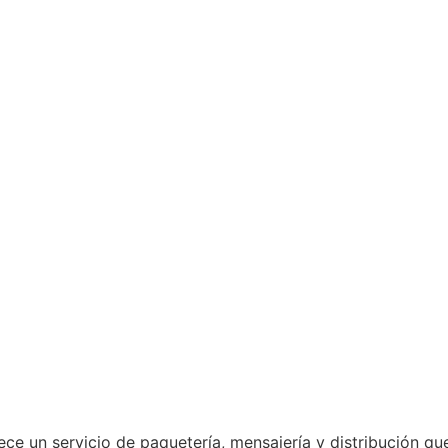
ece un servicio de paquetería, mensajería y distribución qu