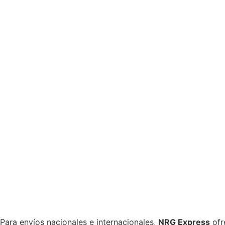
Para envíos nacionales e internacionales,
NRG Express
ofr