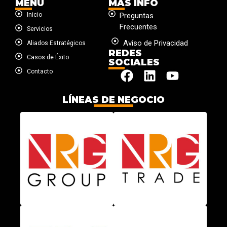
MENÚ
MÁS INFO
Inicio
Preguntas
Frecuentes
Servicios
Aviso de Privacidad
Aliados Estratégicos
REDES
Casos de Éxito
SOCIALES
Contacto
LÍNEAS DE NEGOCIO