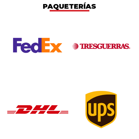
PAQUETERÍAS