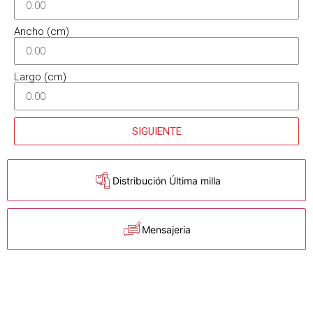
Ancho (cm)
Largo (cm)
SIGUIENTE
Distribución Última milla
Mensajeria