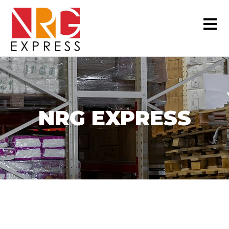
NRG EXPRESS