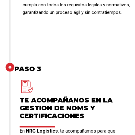
cumpla con todos los requisitos legales y normativos,
garantizando un proceso ágil y sin contratiempos.
PASO 3
TE ACOMPAÑANOS EN LA
GESTION DE NOMS Y
CERTIFICACIONES
En
NRG Logistics
, te acompañamos para que