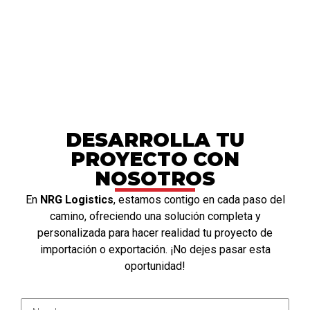
DESARROLLA TU
PROYECTO CON
NOSOTROS
En
NRG Logistics
, estamos contigo en cada paso del
camino, ofreciendo una solución completa y
personalizada para hacer realidad tu proyecto de
importación o exportación. ¡No dejes pasar esta
oportunidad!