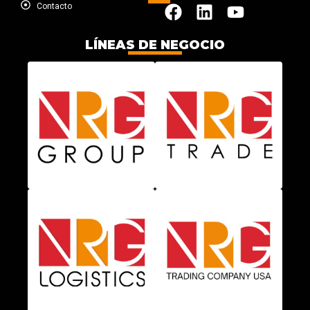
Contacto
LÍNEAS DE NEGOCIO