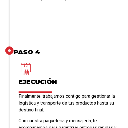
PASO 4
EJECUCIÓN
Finalmente, trabajamos contigo para gestionar la
logística y transporte de tus productos hasta su
destino final.
Con nuestra paquetería y mensajería, te
acompañamos para garantizar entregas rápidas y