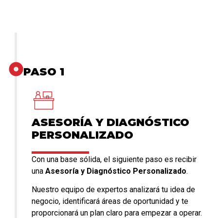
PASO 1
ASESORÍA Y DIAGNÓSTICO
PERSONALIZADO
Con una base sólida, el siguiente paso es recibir
una
Asesoría y Diagnóstico Personalizado
.
Nuestro equipo de expertos analizará tu idea de
negocio, identificará áreas de oportunidad y te
proporcionará un plan claro para empezar a operar.