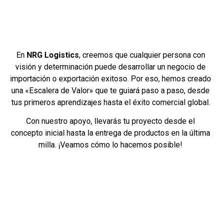
En
NRG Logistics
, creemos que cualquier persona con
visión y determinación puede desarrollar un negocio de
importación o exportación exitoso. Por eso, hemos creado
una «Escalera de Valor» que te guiará paso a paso, desde
tus primeros aprendizajes hasta el éxito comercial global.
Con nuestro apoyo, llevarás tu proyecto desde el
concepto inicial hasta la entrega de productos en la última
milla. ¡Veamos cómo lo hacemos posible!