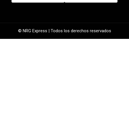
© NRG Express | Todos los derechos reservados