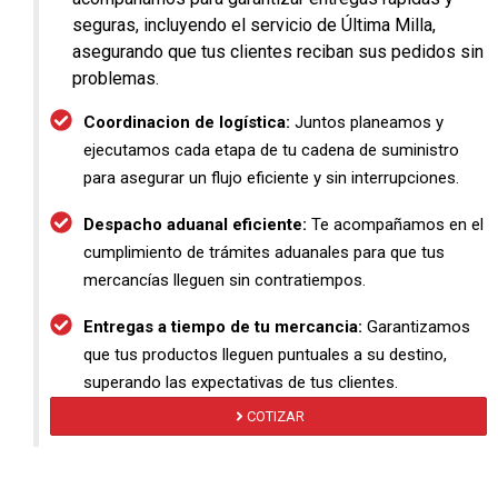
seguras, incluyendo el servicio de Última Milla,
asegurando que tus clientes reciban sus pedidos sin
problemas.
Coordinacion de logística:
Juntos planeamos y
ejecutamos cada etapa de tu cadena de suministro
para asegurar un flujo eficiente y sin interrupciones.
Despacho aduanal eficiente:
Te acompañamos en el
cumplimiento de trámites aduanales para que tus
mercancías lleguen sin contratiempos.
Entregas a tiempo de tu mercancia:
Garantizamos
que tus productos lleguen puntuales a su destino,
superando las expectativas de tus clientes.
COTIZAR