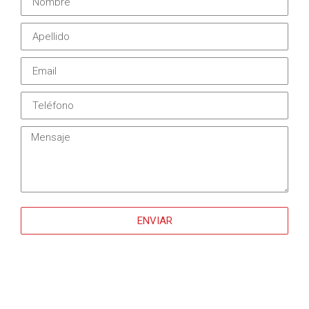
ENVIAR