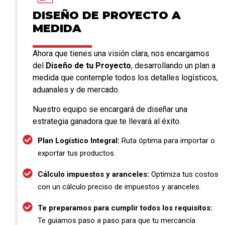
DISEÑO DE PROYECTO A
MEDIDA
Ahora que tienes una visión clara, nos encargamos
del
Diseño de tu Proyecto
, desarrollando un plan a
medida que contemple todos los detalles logísticos,
aduanales y de mercado.
Nuestro equipo se encargará de diseñar una
estrategia ganadora que te llevará al éxito.
Plan Logístico Integral:
Ruta óptima para importar o
exportar tus productos.
Cálculo impuestos y aranceles:
Optimiza tus costos
con un cálculo preciso de impuestos y aranceles.
Te preparamos para cumplir todos los requisitos:
Te guiamos paso a paso para que tu mercancía