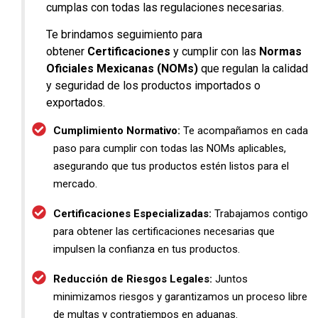
cumplas con todas las regulaciones necesarias.
Te brindamos seguimiento para
obtener
Certificaciones
y cumplir con las
Normas
Oficiales Mexicanas (NOMs)
que regulan la calidad
y seguridad de los productos importados o
exportados.
Cumplimiento Normativo:
Te acompañamos en cada
paso para cumplir con todas las NOMs aplicables,
asegurando que tus productos estén listos para el
mercado.
Certificaciones Especializadas:
Trabajamos contigo
para obtener las certificaciones necesarias que
impulsen la confianza en tus productos.
Reducción de Riesgos Legales:
Juntos
minimizamos riesgos y garantizamos un proceso libre
de multas y contratiempos en aduanas.