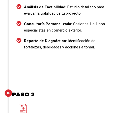
Análisis de Factibilidad:
Estudio detallado para
evaluar la viabilidad de tu proyecto.
Consultoría Personalizada:
Sesiones 1 a 1 con
especialistas en comercio exterior.
Reporte de Diagnóstico:
Identificación de
fortalezas, debilidades y acciones a tomar.
PASO 2